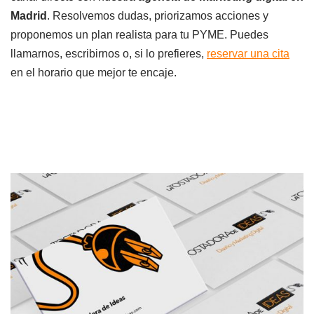
Madrid
. Resolvemos dudas, priorizamos acciones y
proponemos un plan realista para tu PYME. Puedes
llamarnos, escribirnos o, si lo prefieres,
reservar una cita
en el horario que mejor te encaje.