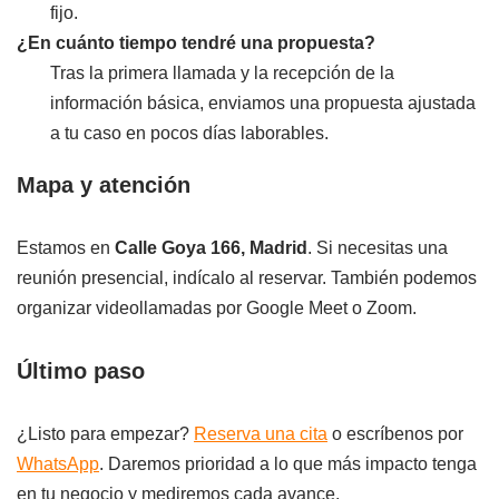
fijo.
¿En cuánto tiempo tendré una propuesta?
Tras la primera llamada y la recepción de la
información básica, enviamos una propuesta ajustada
a tu caso en pocos días laborables.
Mapa y atención
Estamos en
Calle Goya 166, Madrid
. Si necesitas una
reunión presencial, indícalo al reservar. También podemos
organizar videollamadas por Google Meet o Zoom.
Último paso
¿Listo para empezar?
Reserva una cita
o escríbenos por
WhatsApp
. Daremos prioridad a lo que más impacto tenga
en tu negocio y mediremos cada avance.