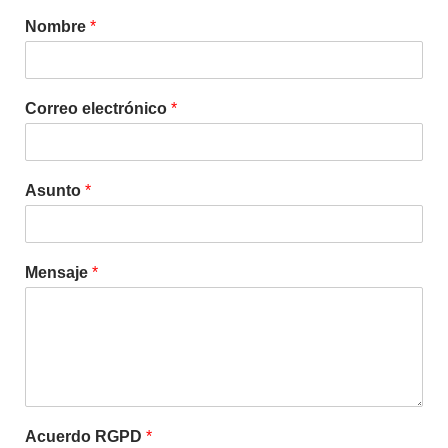
Nombre
*
Correo electrónico
*
Asunto
*
Mensaje
*
Acuerdo RGPD
*