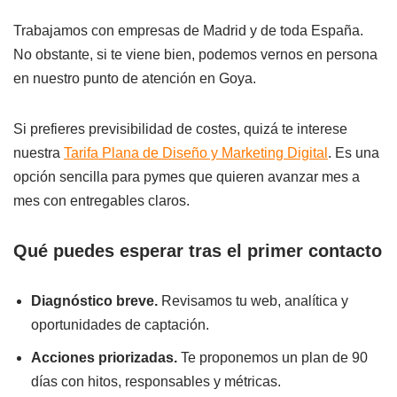
Trabajamos con empresas de Madrid y de toda España.
No obstante, si te viene bien, podemos vernos en persona
en nuestro punto de atención en Goya.
Si prefieres previsibilidad de costes, quizá te interese
nuestra
Tarifa Plana de Diseño y Marketing Digital
. Es una
opción sencilla para pymes que quieren avanzar mes a
mes con entregables claros.
Qué puedes esperar tras el primer contacto
Diagnóstico breve.
Revisamos tu web, analítica y
oportunidades de captación.
Acciones priorizadas.
Te proponemos un plan de 90
días con hitos, responsables y métricas.