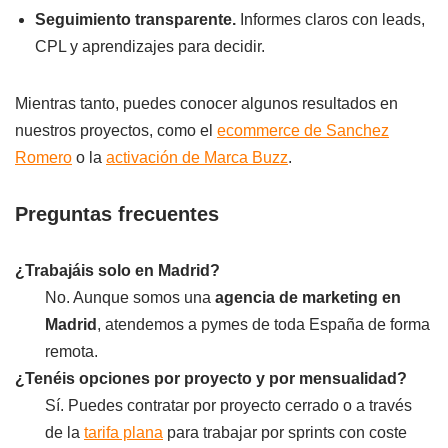
Seguimiento transparente.
Informes claros con leads,
CPL y aprendizajes para decidir.
Mientras tanto, puedes conocer algunos resultados en
nuestros proyectos, como el
ecommerce de Sanchez
Romero
o la
activación de Marca Buzz
.
Preguntas frecuentes
¿Trabajáis solo en Madrid?
No. Aunque somos una
agencia de marketing en
Madrid
, atendemos a pymes de toda España de forma
remota.
¿Tenéis opciones por proyecto y por mensualidad?
Sí. Puedes contratar por proyecto cerrado o a través
de la
tarifa plana
para trabajar por sprints con coste