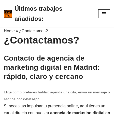
Últimos trabajos
Saltar
añadidos:
al
contenido
Home » ¿Contactamos?
¿Contactamos?
Contacto de agencia de
marketing digital en Madrid:
rápido, claro y cercano
Elige cómo prefieres hablar: agenda una cita, envía un mensaje o
escribe por WhatsApp.
Si necesitas impulsar tu presencia online, aquí tienes un
canal directo con nuestra
agencia de marketing digital en