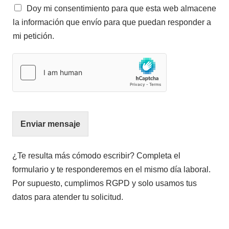
Doy mi consentimiento para que esta web almacene
la información que envío para que puedan responder a
mi petición.
Enviar mensaje
¿Te resulta más cómodo escribir? Completa el
formulario y te responderemos en el mismo día laboral.
Por supuesto, cumplimos RGPD y solo usamos tus
datos para atender tu solicitud.