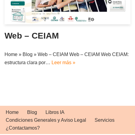
Web – CEIAM
Home » Blog » Web – CEIAM Web – CEIAM Web CEIAM:
estructura clara por…
Leer más »
Home
Blog
Libros IA
Condiciones Generales y Aviso Legal
Servicios
¿Contactamos?