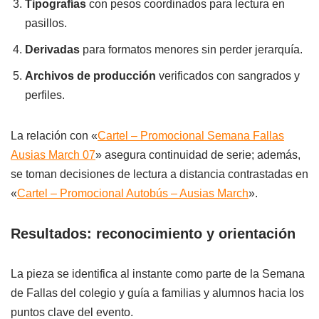
Tipografías
con pesos coordinados para lectura en
pasillos.
Derivadas
para formatos menores sin perder jerarquía.
Archivos de producción
verificados con sangrados y
perfiles.
La relación con «
Cartel – Promocional Semana Fallas
Ausias March 07
» asegura continuidad de serie; además,
se toman decisiones de lectura a distancia contrastadas en
«
Cartel – Promocional Autobús – Ausias March
».
Resultados: reconocimiento y orientación
La pieza se identifica al instante como parte de la Semana
de Fallas del colegio y guía a familias y alumnos hacia los
puntos clave del evento.