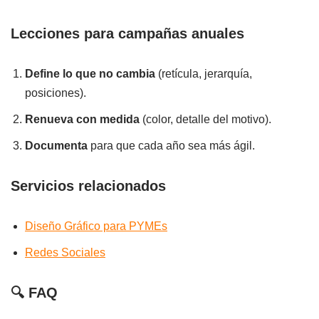
Lecciones para campañas anuales
Define lo que no cambia
(retícula, jerarquía,
posiciones).
Renueva con medida
(color, detalle del motivo).
Documenta
para que cada año sea más ágil.
Servicios relacionados
Diseño Gráfico para PYMEs
Redes Sociales
🔍 FAQ