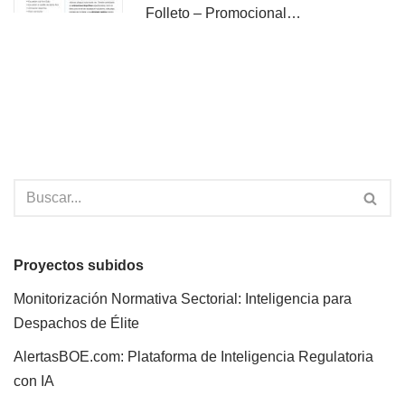
Folleto – Promocional…
Proyectos subidos
Monitorización Normativa Sectorial: Inteligencia para
Despachos de Élite
AlertasBOE.com: Plataforma de Inteligencia Regulatoria
con IA