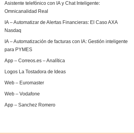
Asistente telefónico con IA y Chat Inteligente:
Omnicanalidad Real
IA – Automatizar de Alertas Financieras: El Caso AXA
Nasdaq
IA – Automatización de facturas con IA: Gestión inteligente
para PYMES
App – Correos.es – Analítica
Logos La Tostadora de Ideas
Web – Euromaster
Web – Vodafone
App – Sanchez Romero