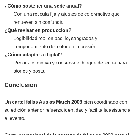
¿Cómo sostener una serie anual?
Con una retícula fija y ajustes de color/motivo que
renueven sin confundir.
¿Qué revisar en producción?
Legibilidad real en pasillo, sangrados y
comportamiento del color en impresión.
¿Cómo adaptar a digital?
Recorta el motivo y conserva el bloque de fecha para
stories y posts.
Conclusión
Un
cartel fallas Ausias March 2008
bien coordinado con
su edición anterior refuerza identidad y facilita la asistencia
al evento.