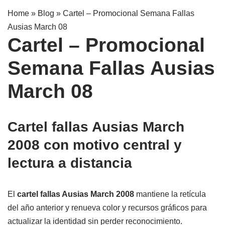
Home » Blog » Cartel – Promocional Semana Fallas
Ausias March 08
Cartel – Promocional
Semana Fallas Ausias
March 08
Cartel fallas Ausias March
2008 con motivo central y
lectura a distancia
El
cartel fallas Ausias March 2008
mantiene la retícula
del año anterior y renueva color y recursos gráficos para
actualizar la identidad sin perder reconocimiento.