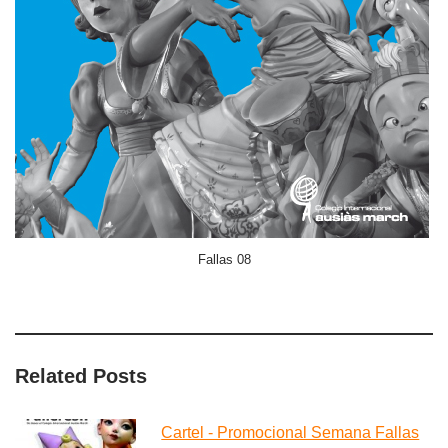
Fallas 08
Related Posts
Cartel - Promocional Semana Fallas