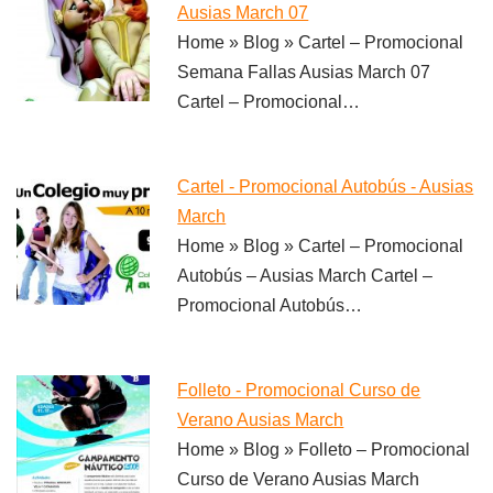
Ausias March 07
Home » Blog » Cartel – Promocional
Semana Fallas Ausias March 07
Cartel – Promocional…
Cartel - Promocional Autobús - Ausias
March
Home » Blog » Cartel – Promocional
Autobús – Ausias March Cartel –
Promocional Autobús…
Folleto - Promocional Curso de
Verano Ausias March
Home » Blog » Folleto – Promocional
Curso de Verano Ausias March