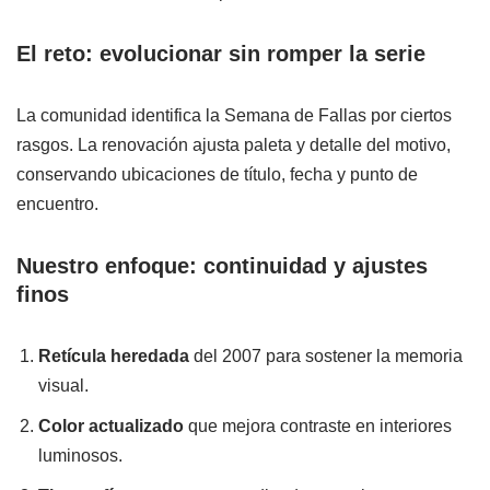
El reto: evolucionar sin romper la serie
La comunidad identifica la Semana de Fallas por ciertos
rasgos. La renovación ajusta paleta y detalle del motivo,
conservando ubicaciones de título, fecha y punto de
encuentro.
Nuestro enfoque: continuidad y ajustes
finos
Retícula heredada
del 2007 para sostener la memoria
visual.
Color actualizado
que mejora contraste en interiores
luminosos.