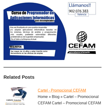
Related Posts
Cartel - Promocional CEFAM
Home » Blog » Cartel – Promocional
CEFAM Cartel – Promocional CEFAM