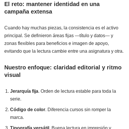
El reto: mantener identidad en una
campaña extensa
Cuando hay muchas piezas, la consistencia es el activo
principal. Se definieron áreas fijas —título y datos— y
zonas flexibles para beneficios e imagen de apoyo,
evitando que la lectura cambie entre una asignatura y otra.
Nuestro enfoque: claridad editorial y ritmo
visual
Jerarquía fija
. Orden de lectura estable para toda la
serie.
Código de color
. Diferencia cursos sin romper la
marca.
Tipografía versátil
. Buena lectura en impresión y