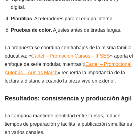
digital.
Plantillas
. Aceleradores para el equipo interno.
Pruebas de color
. Ajustes antes de tiradas largas.
La propuesta se coordina con trabajos de la misma familia
educativa; «
Cartel – Promoción Cursos – IFSES
» aporta el
enfoque de serie modular, mientras «
Cartel – Promocional
Autobús – Ausias March
» recuerda la importancia de la
lectura a distancia cuando la pieza vive en exterior.
Resultados: consistencia y producción ágil
La campaña mantiene identidad entre cursos, reduce
tiempos de preparación y facilita la publicación simultánea
en varios canales.