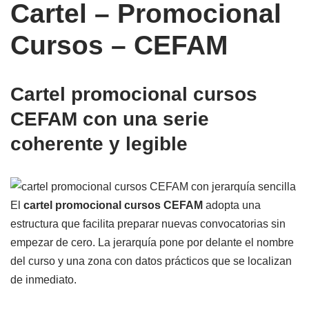
Cartel – Promocional
Cursos – CEFAM
Cartel promocional cursos
CEFAM con una serie
coherente y legible
El
cartel promocional cursos CEFAM
adopta una
estructura que facilita preparar nuevas convocatorias sin
empezar de cero. La jerarquía pone por delante el nombre
del curso y una zona con datos prácticos que se localizan
de inmediato.