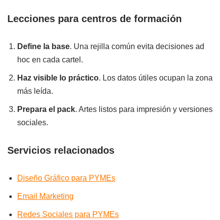
Lecciones para centros de formación
Define la base
. Una rejilla común evita decisiones ad
hoc en cada cartel.
Haz visible lo práctico
. Los datos útiles ocupan la zona
más leída.
Prepara el pack
. Artes listos para impresión y versiones
sociales.
Servicios relacionados
Diseño Gráfico para PYMEs
Email Marketing
Redes Sociales para PYMEs