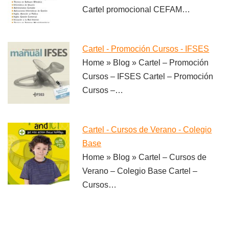
Cartel promocional CEFAM…
Cartel - Promoción Cursos - IFSES
Home » Blog » Cartel – Promoción
Cursos – IFSES Cartel – Promoción
Cursos –…
Cartel - Cursos de Verano - Colegio
Base
Home » Blog » Cartel – Cursos de
Verano – Colegio Base Cartel –
Cursos…