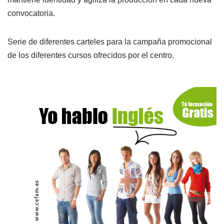
convocatoria.
Serie de diferentes carteles para la campaña promocional
de los diferentes cursos ofrecidos por el centro.