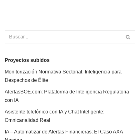
Proyectos subidos
Monitorización Normativa Sectorial: Inteligencia para
Despachos de Élite
AlertasBOE.com: Plataforma de Inteligencia Regulatoria
con IA
Asistente telefónico con IA y Chat Inteligente:
Omnicanalidad Real
IA – Automatizar de Alertas Financieras: El Caso AXA